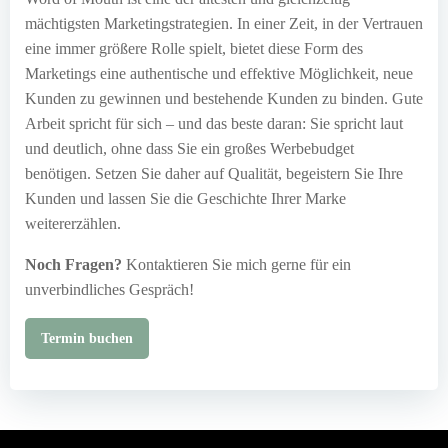
mächtigsten Marketingstrategien. In einer Zeit, in der Vertrauen
eine immer größere Rolle spielt, bietet diese Form des
Marketings eine authentische und effektive Möglichkeit, neue
Kunden zu gewinnen und bestehende Kunden zu binden. Gute
Arbeit spricht für sich – und das beste daran: Sie spricht laut
und deutlich, ohne dass Sie ein großes Werbebudget
benötigen. Setzen Sie daher auf Qualität, begeistern Sie Ihre
Kunden und lassen Sie die Geschichte Ihrer Marke
weitererzählen.
Noch Fragen?
Kontaktieren Sie mich gerne für ein
unverbindliches Gespräch!
Termin buchen