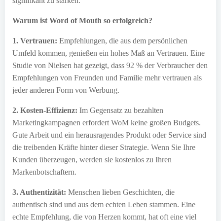
signifikant zu stärken.
Warum ist Word of Mouth so erfolgreich?
1. Vertrauen:
Empfehlungen, die aus dem persönlichen
Umfeld kommen, genießen ein hohes Maß an Vertrauen. Eine
Studie von Nielsen hat gezeigt, dass 92 % der Verbraucher den
Empfehlungen von Freunden und Familie mehr vertrauen als
jeder anderen Form von Werbung.
2. Kosten-Effizienz:
Im Gegensatz zu bezahlten
Marketingkampagnen erfordert WoM keine großen Budgets.
Gute Arbeit und ein herausragendes Produkt oder Service sind
die treibenden Kräfte hinter dieser Strategie. Wenn Sie Ihre
Kunden überzeugen, werden sie kostenlos zu Ihren
Markenbotschaftern.
3. Authentizität:
Menschen lieben Geschichten, die
authentisch sind und aus dem echten Leben stammen. Eine
echte Empfehlung, die von Herzen kommt, hat oft eine viel