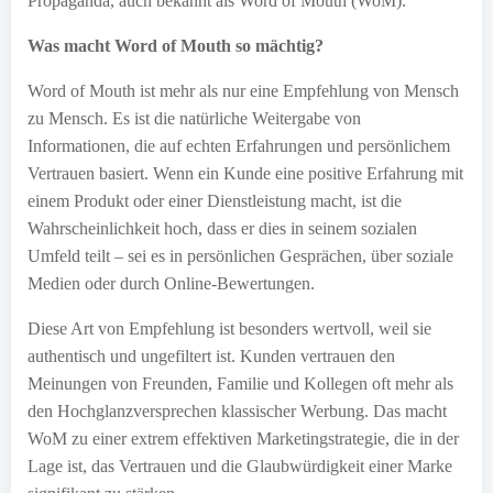
Propaganda, auch bekannt als Word of Mouth (WoM).
Was macht Word of Mouth so mächtig?
Word of Mouth ist mehr als nur eine Empfehlung von Mensch
zu Mensch. Es ist die natürliche Weitergabe von
Informationen, die auf echten Erfahrungen und persönlichem
Vertrauen basiert. Wenn ein Kunde eine positive Erfahrung mit
einem Produkt oder einer Dienstleistung macht, ist die
Wahrscheinlichkeit hoch, dass er dies in seinem sozialen
Umfeld teilt – sei es in persönlichen Gesprächen, über soziale
Medien oder durch Online-Bewertungen.
Diese Art von Empfehlung ist besonders wertvoll, weil sie
authentisch und ungefiltert ist. Kunden vertrauen den
Meinungen von Freunden, Familie und Kollegen oft mehr als
den Hochglanzversprechen klassischer Werbung. Das macht
WoM zu einer extrem effektiven Marketingstrategie, die in der
Lage ist, das Vertrauen und die Glaubwürdigkeit einer Marke