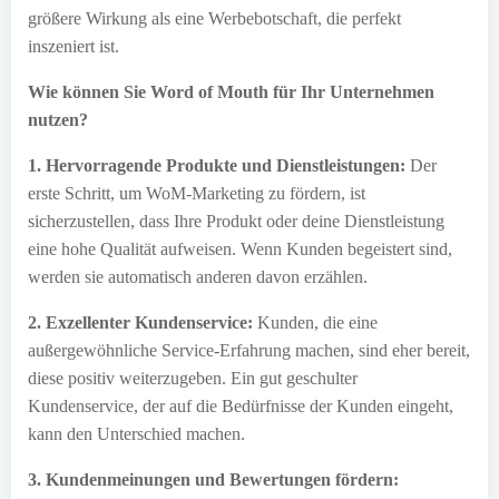
größere Wirkung als eine Werbebotschaft, die perfekt
inszeniert ist.
Wie können Sie Word of Mouth für Ihr Unternehmen
nutzen?
1. Hervorragende Produkte und Dienstleistungen:
Der
erste Schritt, um WoM-Marketing zu fördern, ist
sicherzustellen, dass Ihre Produkt oder deine Dienstleistung
eine hohe Qualität aufweisen. Wenn Kunden begeistert sind,
werden sie automatisch anderen davon erzählen.
2. Exzellenter Kundenservice:
Kunden, die eine
außergewöhnliche Service-Erfahrung machen, sind eher bereit,
diese positiv weiterzugeben. Ein gut geschulter
Kundenservice, der auf die Bedürfnisse der Kunden eingeht,
kann den Unterschied machen.
3. Kundenmeinungen und Bewertungen fördern: