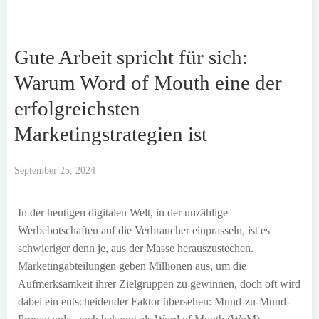
Gute Arbeit spricht für sich:
Warum Word of Mouth eine der
erfolgreichsten
Marketingstrategien ist
September 25, 2024
In der heutigen digitalen Welt, in der unzählige
Werbebotschaften auf die Verbraucher einprasseln, ist es
schwieriger denn je, aus der Masse herauszustechen.
Marketingabteilungen geben Millionen aus, um die
Aufmerksamkeit ihrer Zielgruppen zu gewinnen, doch oft wird
dabei ein entscheidender Faktor übersehen: Mund-zu-Mund-