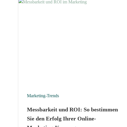
Marketing-Trends
Messbarkeit und ROI: So bestimmen
Sie den Erfolg Ihrer Online-