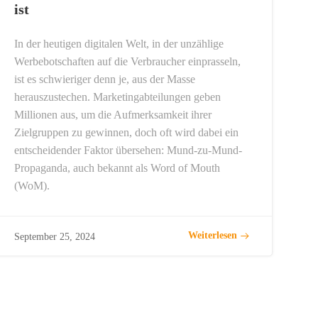
ist
In der heutigen digitalen Welt, in der unzählige
Werbebotschaften auf die Verbraucher einprasseln,
ist es schwieriger denn je, aus der Masse
herauszustechen. Marketingabteilungen geben
Millionen aus, um die Aufmerksamkeit ihrer
Zielgruppen zu gewinnen, doch oft wird dabei ein
entscheidender Faktor übersehen: Mund-zu-Mund-
Propaganda, auch bekannt als Word of Mouth
(WoM).
Weiterlesen
September 25, 2024