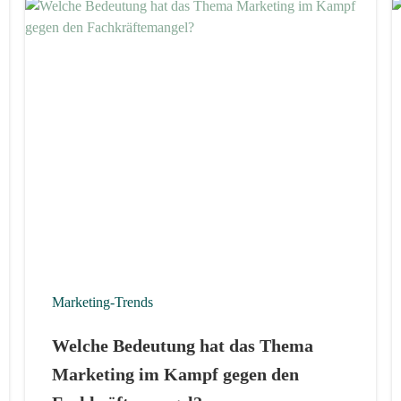
Marketing-Trends
Welche Bedeutung hat das Thema
Marketing im Kampf gegen den