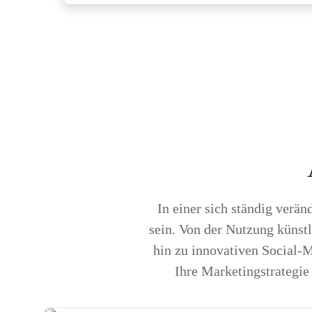
In einer sich ständig verän
sein. Von der Nutzung künstl
hin zu innovativen Social-M
Ihre Marketingstrategie