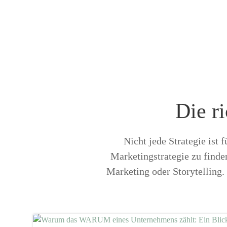
Die r
Nicht jede Strategie ist
Marketingstrategie zu finde
Marketing oder Storytelling. 