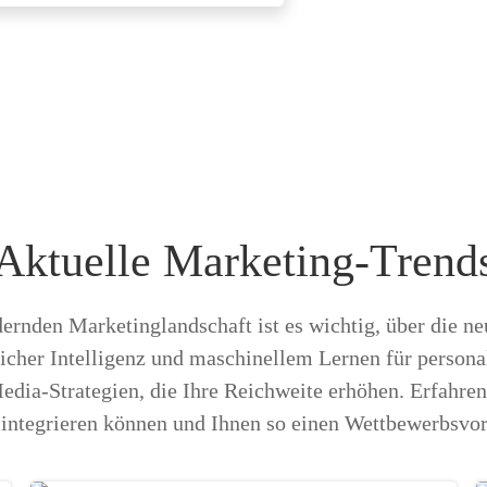
Aktuelle Marketing-Trend
dernden Marketinglandschaft ist es wichtig, über die n
icher Intelligenz und maschinellem Lernen für persona
edia-Strategien, die Ihre Reichweite erhöhen. Erfahren 
 integrieren können und Ihnen so einen Wettbewerbsvor