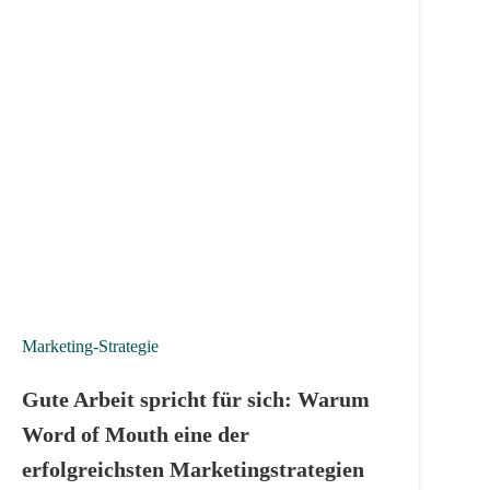
Marketing-Strategie
Gute Arbeit spricht für sich: Warum
Word of Mouth eine der
erfolgreichsten Marketingstrategien