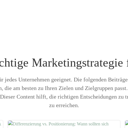
ichtige Marketingstrategie 
 für jedes Unternehmen geeignet. Die folgenden Beiträge
n, die am besten zu Ihren Zielen und Zielgruppen passt
Dieser Content hilft, die richtigen Entscheidungen zu tr
zu erreichen.