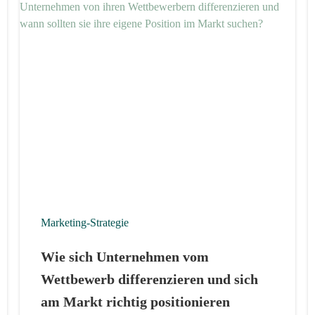
Marketing-Strategie
Wie sich Unternehmen vom
Wettbewerb differenzieren und sich
am Markt richtig positionieren