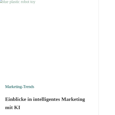
Marketing-Trends
Einblicke in intelligentes Marketing
mit KI