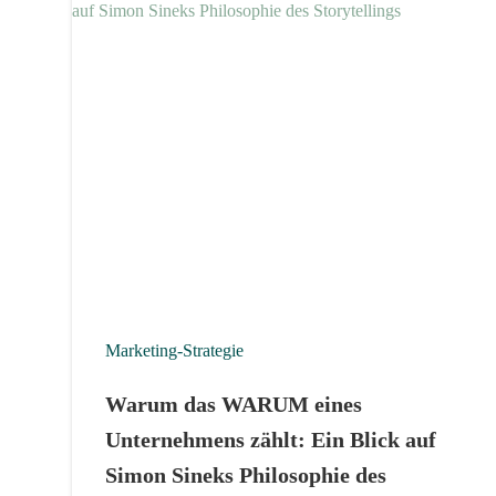
Marketing-Strategie
Warum das WARUM eines
Unternehmens zählt: Ein Blick auf
Simon Sineks Philosophie des