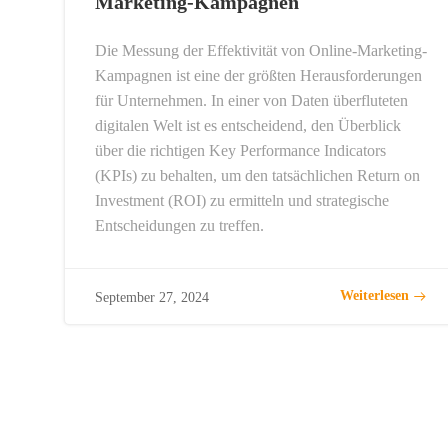
Marketing-Kampagnen
Die Messung der Effektivität von Online-Marketing-
Kampagnen ist eine der größten Herausforderungen
für Unternehmen. In einer von Daten überfluteten
digitalen Welt ist es entscheidend, den Überblick
über die richtigen Key Performance Indicators
(KPIs) zu behalten, um den tatsächlichen Return on
Investment (ROI) zu ermitteln und strategische
Entscheidungen zu treffen.
Weiterlesen
September 27, 2024