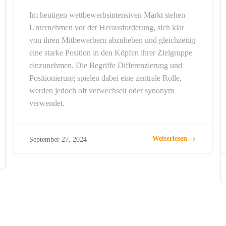
Im heutigen wettbewerbsintensiven Markt stehen
Unternehmen vor der Herausforderung, sich klar
von ihren Mitbewerbern abzuheben und gleichzeitig
eine starke Position in den Köpfen ihrer Zielgruppe
einzunehmen. Die Begriffe Differenzierung und
Positionierung spielen dabei eine zentrale Rolle,
werden jedoch oft verwechselt oder synonym
verwendet.
Weiterlesen
September 27, 2024