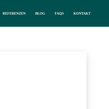
REFERENZEN
BLOG
FAQS
KONTAKT