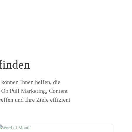
finden
 können Ihnen helfen, die
. Ob Pull Marketing, Content
effen und Ihre Ziele effizient