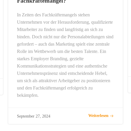
Fachkräftemangel?
In Zeiten des Fachkräftemangels stehen
Unternehmen vor der Herausforderung, qualifizierte
Mitarbeiter zu finden und langfristig an sich zu
binden. Doch nicht nur die Personalabteilungen sind
gefordert – auch das Marketing spielt eine zentrale
Rolle im Wettbewerb um die besten Talente. Ein
starkes Employer Branding, gezielte
Kommunikationsstrategien und eine authentische
Unternehmenspräsenz sind entscheidende Hebel,
um sich als attraktiver Arbeitgeber zu positionieren
und den Fachkräftemangel erfolgreich zu
bekämpfen.
Weiterlesen
September 27, 2024