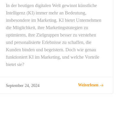
In der heutigen digitalen Welt gewinnt künstliche
Intelligenz (KI) immer mehr an Bedeutung,
insbesondere im Marketing. KI bietet Unternehmen
die Möglichkeit, ihre Marketingstrategien zu
optimieren, ihre Zielgruppen besser zu verstehen
und personalisierte Erlebnisse zu schaffen, die
Kunden binden und begeistern. Doch wie genau
funktioniert KI im Marketing, und welche Vorteile
bietet sie?
Weiterlesen
September 24, 2024