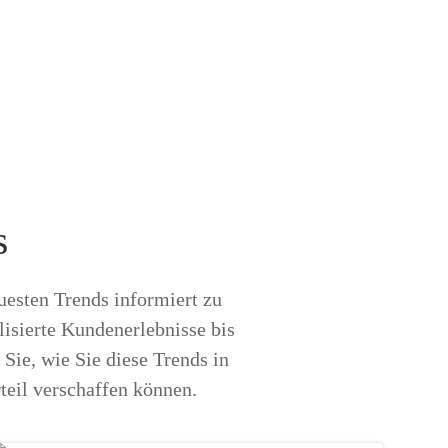
s
euesten Trends informiert zu
lisierte Kundenerlebnisse bis
Sie, wie Sie diese Trends in
teil verschaffen können.