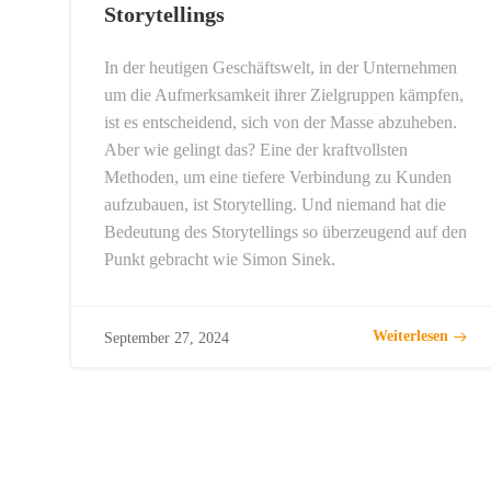
Storytellings
In der heutigen Geschäftswelt, in der Unternehmen
um die Aufmerksamkeit ihrer Zielgruppen kämpfen,
ist es entscheidend, sich von der Masse abzuheben.
Aber wie gelingt das? Eine der kraftvollsten
Methoden, um eine tiefere Verbindung zu Kunden
aufzubauen, ist Storytelling. Und niemand hat die
Bedeutung des Storytellings so überzeugend auf den
Punkt gebracht wie Simon Sinek.
Weiterlesen
September 27, 2024